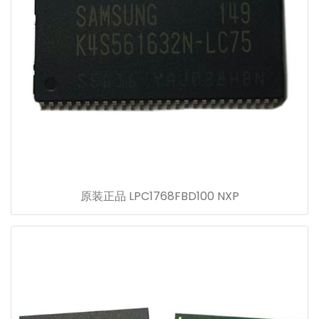
原装正品 LPC1768FBD100 NXP