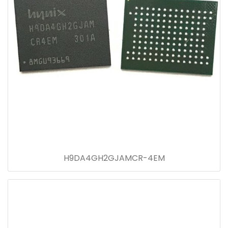
H9DA4GH2GJAMCR-4EM