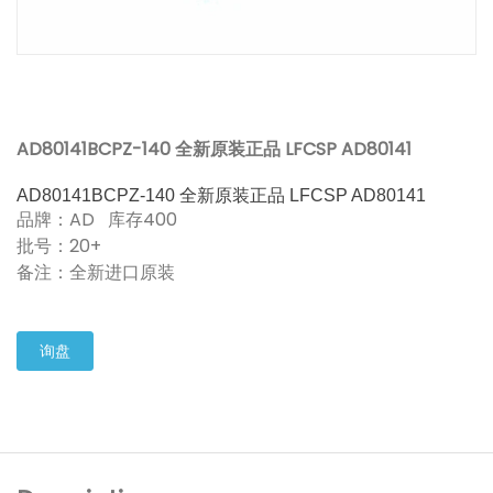
AD80141BCPZ-140 全新原装正品 LFCSP AD80141
AD80141BCPZ-140 全新原装正品 LFCSP AD80141
品牌：AD 库存400
批号：20+
备注：全新进口原装
询盘