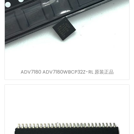
ADV7180 ADV7180WBCP32Z-RL 原装正品