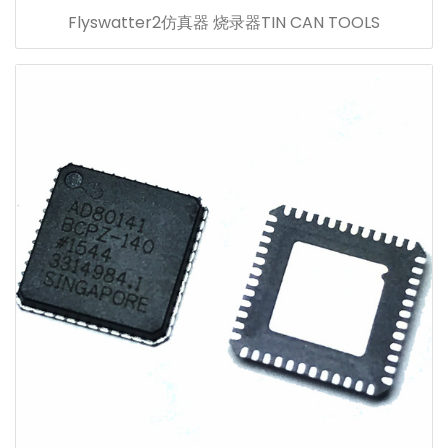
Flyswatter2仿真器 烧录器TIN CAN TOOLS