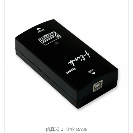
仿真器 J-Link BASE